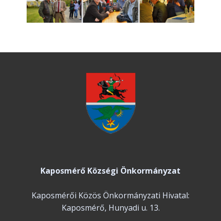
Kaposmérő Községi Önkormányzat
Kaposmérői Közös Önkormányzati Hivatal:
Kaposmérő, Hunyadi u. 13.