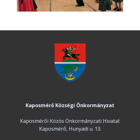
Kaposmérő Községi Önkormányzat
Kaposmérői Közös Önkormányzati Hivatal:
Kaposmérő, Hunyadi u. 13.