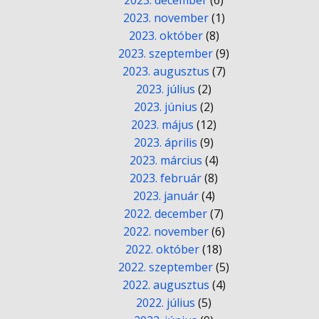
2023. december
(6)
2023. november
(1)
2023. október
(8)
2023. szeptember
(9)
2023. augusztus
(7)
2023. július
(2)
2023. június
(2)
2023. május
(12)
2023. április
(9)
2023. március
(4)
2023. február
(8)
2023. január
(4)
2022. december
(7)
2022. november
(6)
2022. október
(18)
2022. szeptember
(5)
2022. augusztus
(4)
2022. július
(5)