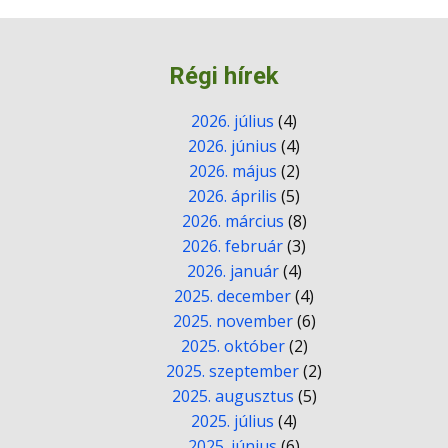
Régi hírek
2026. július
(4)
2026. június
(4)
2026. május
(2)
2026. április
(5)
2026. március
(8)
2026. február
(3)
2026. január
(4)
2025. december
(4)
2025. november
(6)
2025. október
(2)
2025. szeptember
(2)
2025. augusztus
(5)
2025. július
(4)
2025. június
(6)