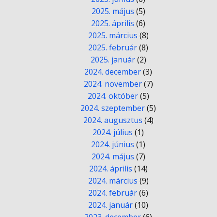
2025. május
(5)
2025. április
(6)
2025. március
(8)
2025. február
(8)
2025. január
(2)
2024. december
(3)
2024. november
(7)
2024. október
(5)
2024. szeptember
(5)
2024. augusztus
(4)
2024. július
(1)
2024. június
(1)
2024. május
(7)
2024. április
(14)
2024. március
(9)
2024. február
(6)
2024. január
(10)