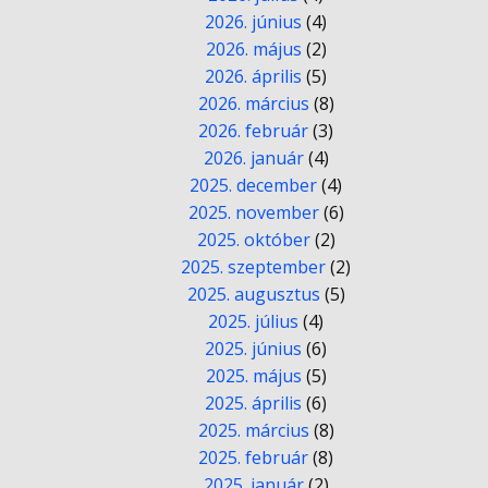
2026. június
(4)
2026. május
(2)
2026. április
(5)
2026. március
(8)
2026. február
(3)
2026. január
(4)
2025. december
(4)
2025. november
(6)
2025. október
(2)
2025. szeptember
(2)
2025. augusztus
(5)
2025. július
(4)
2025. június
(6)
2025. május
(5)
2025. április
(6)
2025. március
(8)
2025. február
(8)
2025. január
(2)