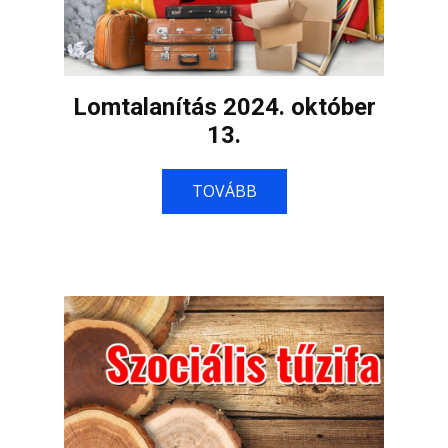
Lomtalanítás 2024. október
13.
TOVÁBB