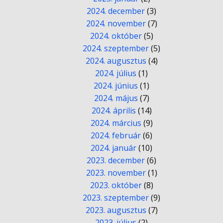
2024. december
(3)
2024. november
(7)
2024. október
(5)
2024. szeptember
(5)
2024. augusztus
(4)
2024. július
(1)
2024. június
(1)
2024. május
(7)
2024. április
(14)
2024. március
(9)
2024. február
(6)
2024. január
(10)
2023. december
(6)
2023. november
(1)
2023. október
(8)
2023. szeptember
(9)
2023. augusztus
(7)
2023. július
(2)