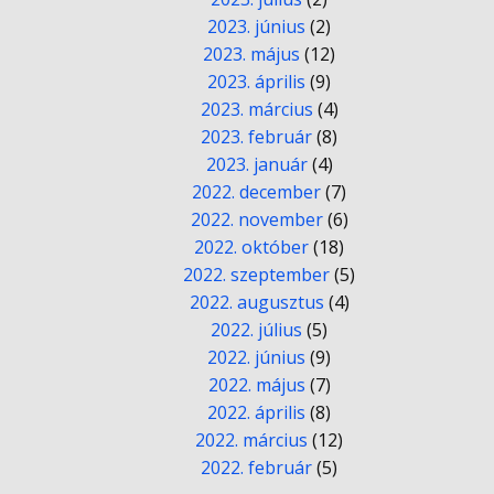
2023. június
(2)
2023. május
(12)
2023. április
(9)
2023. március
(4)
2023. február
(8)
2023. január
(4)
2022. december
(7)
2022. november
(6)
2022. október
(18)
2022. szeptember
(5)
2022. augusztus
(4)
2022. július
(5)
2022. június
(9)
2022. május
(7)
2022. április
(8)
2022. március
(12)
2022. február
(5)