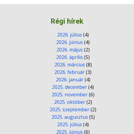
Régi hírek
2026. július
(4)
2026. június
(4)
2026. május
(2)
2026. április
(5)
2026. március
(8)
2026. február
(3)
2026. január
(4)
2025. december
(4)
2025. november
(6)
2025. október
(2)
2025. szeptember
(2)
2025. augusztus
(5)
2025. július
(4)
2025. június
(6)