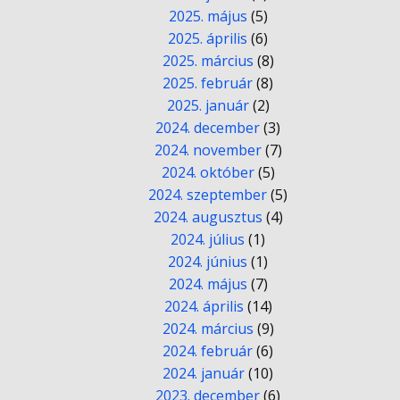
2025. május
(5)
2025. április
(6)
2025. március
(8)
2025. február
(8)
2025. január
(2)
2024. december
(3)
2024. november
(7)
2024. október
(5)
2024. szeptember
(5)
2024. augusztus
(4)
2024. július
(1)
2024. június
(1)
2024. május
(7)
2024. április
(14)
2024. március
(9)
2024. február
(6)
2024. január
(10)
2023. december
(6)