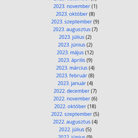
2023. november
(1)
2023. október
(8)
2023. szeptember
(9)
2023. augusztus
(7)
2023. július
(2)
2023. június
(2)
2023. május
(12)
2023. április
(9)
2023. március
(4)
2023. február
(8)
2023. január
(4)
2022. december
(7)
2022. november
(6)
2022. október
(18)
2022. szeptember
(5)
2022. augusztus
(4)
2022. július
(5)
2022. június
(9)