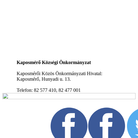
Kaposmérő Községi Önkormányzat
Kaposmérői Közös Önkormányzati Hivatal:
Kaposmérő, Hunyadi u. 13.
Telefon: 82 577 410, 82 477 001