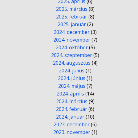
2025. április
(6)
2025. március
(8)
2025. február
(8)
2025. január
(2)
2024. december
(3)
2024. november
(7)
2024. október
(5)
2024. szeptember
(5)
2024. augusztus
(4)
2024. július
(1)
2024. június
(1)
2024. május
(7)
2024. április
(14)
2024. március
(9)
2024. február
(6)
2024. január
(10)
2023. december
(6)
2023. november
(1)