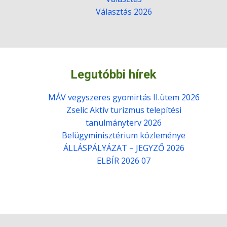
Választás 2026
Legutóbbi hírek
MÁV vegyszeres gyomirtás II.ütem 2026
Zselic Aktív turizmus telepítési
tanulmányterv 2026
Belügyminisztérium közleménye
ÁLLÁSPÁLYÁZAT – JEGYZŐ 2026
ELBÍR 2026 07