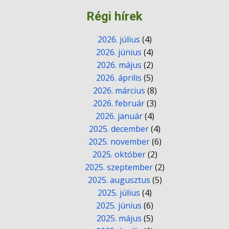
Régi hírek
2026. július
(4)
2026. június
(4)
2026. május
(2)
2026. április
(5)
2026. március
(8)
2026. február
(3)
2026. január
(4)
2025. december
(4)
2025. november
(6)
2025. október
(2)
2025. szeptember
(2)
2025. augusztus
(5)
2025. július
(4)
2025. június
(6)
2025. május
(5)