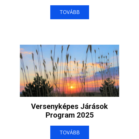
TOVÁBB
Versenyképes Járások
Program 2025
TOVÁBB