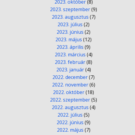
2023. október
(8)
2023. szeptember
(9)
2023. augusztus
(7)
2023. július
(2)
2023. június
(2)
2023. május
(12)
2023. április
(9)
2023. március
(4)
2023. február
(8)
2023. január
(4)
2022. december
(7)
2022. november
(6)
2022. október
(18)
2022. szeptember
(5)
2022. augusztus
(4)
2022. július
(5)
2022. június
(9)
2022. május
(7)