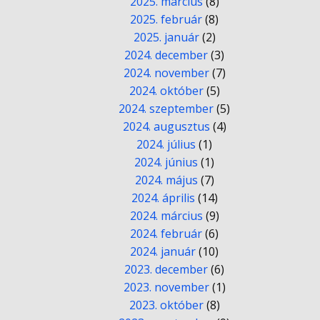
2025. március
(8)
2025. február
(8)
2025. január
(2)
2024. december
(3)
2024. november
(7)
2024. október
(5)
2024. szeptember
(5)
2024. augusztus
(4)
2024. július
(1)
2024. június
(1)
2024. május
(7)
2024. április
(14)
2024. március
(9)
2024. február
(6)
2024. január
(10)
2023. december
(6)
2023. november
(1)
2023. október
(8)