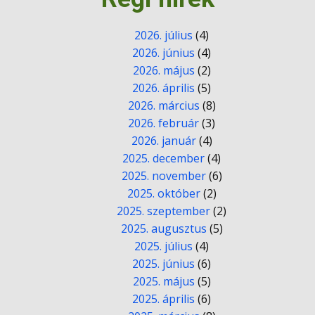
2026. július
(4)
2026. június
(4)
2026. május
(2)
2026. április
(5)
2026. március
(8)
2026. február
(3)
2026. január
(4)
2025. december
(4)
2025. november
(6)
2025. október
(2)
2025. szeptember
(2)
2025. augusztus
(5)
2025. július
(4)
2025. június
(6)
2025. május
(5)
2025. április
(6)