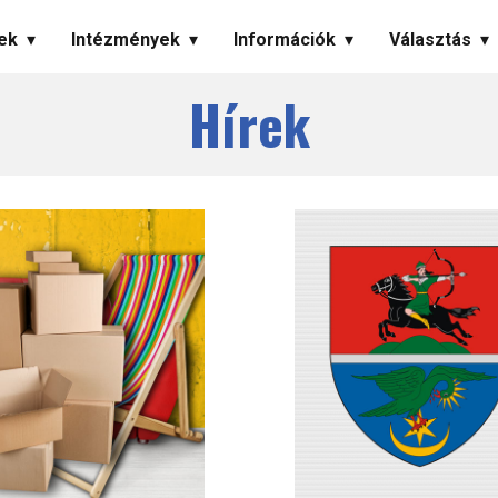
ek
Intézmények
Információk
Választás
Hírek