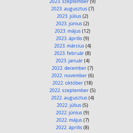
2023. szeptember
(9)
2023. augusztus
(7)
2023. július
(2)
2023. június
(2)
2023. május
(12)
2023. április
(9)
2023. március
(4)
2023. február
(8)
2023. január
(4)
2022. december
(7)
2022. november
(6)
2022. október
(18)
2022. szeptember
(5)
2022. augusztus
(4)
2022. július
(5)
2022. június
(9)
2022. május
(7)
2022. április
(8)