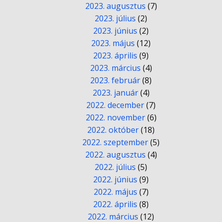
2023. augusztus
(7)
2023. július
(2)
2023. június
(2)
2023. május
(12)
2023. április
(9)
2023. március
(4)
2023. február
(8)
2023. január
(4)
2022. december
(7)
2022. november
(6)
2022. október
(18)
2022. szeptember
(5)
2022. augusztus
(4)
2022. július
(5)
2022. június
(9)
2022. május
(7)
2022. április
(8)
2022. március
(12)