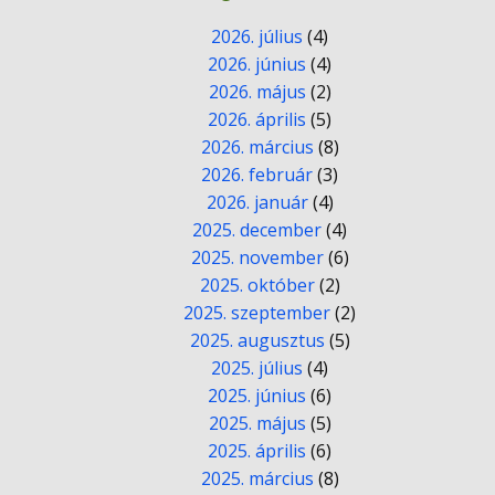
2026. július
(4)
2026. június
(4)
2026. május
(2)
2026. április
(5)
2026. március
(8)
2026. február
(3)
2026. január
(4)
2025. december
(4)
2025. november
(6)
2025. október
(2)
2025. szeptember
(2)
2025. augusztus
(5)
2025. július
(4)
2025. június
(6)
2025. május
(5)
2025. április
(6)
2025. március
(8)