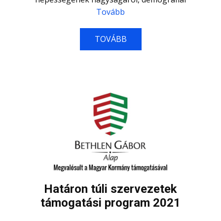
Tovább
TOVÁBB
Határon túli szervezetek
támogatási program 2021