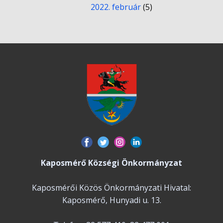
2022. február
(5)
Kaposmérő Községi Önkormányzat
Kaposmérői Közös Önkormányzati Hivatal:
Kaposmérő, Hunyadi u. 13.