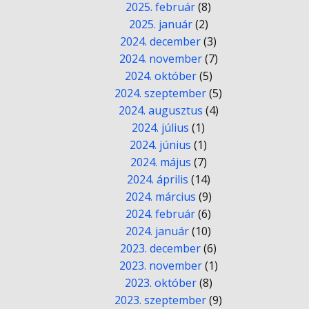
2025. február
(8)
2025. január
(2)
2024. december
(3)
2024. november
(7)
2024. október
(5)
2024. szeptember
(5)
2024. augusztus
(4)
2024. július
(1)
2024. június
(1)
2024. május
(7)
2024. április
(14)
2024. március
(9)
2024. február
(6)
2024. január
(10)
2023. december
(6)
2023. november
(1)
2023. október
(8)
2023. szeptember
(9)