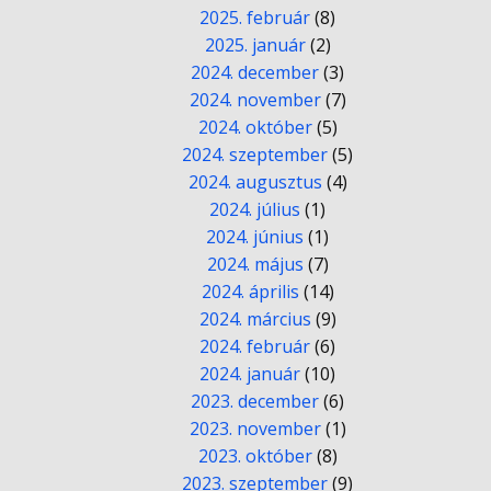
2025. február
(8)
2025. január
(2)
2024. december
(3)
2024. november
(7)
2024. október
(5)
2024. szeptember
(5)
2024. augusztus
(4)
2024. július
(1)
2024. június
(1)
2024. május
(7)
2024. április
(14)
2024. március
(9)
2024. február
(6)
2024. január
(10)
2023. december
(6)
2023. november
(1)
2023. október
(8)
2023. szeptember
(9)