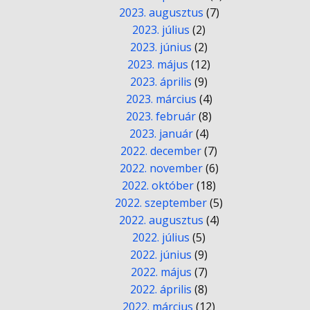
2023. augusztus
(7)
2023. július
(2)
2023. június
(2)
2023. május
(12)
2023. április
(9)
2023. március
(4)
2023. február
(8)
2023. január
(4)
2022. december
(7)
2022. november
(6)
2022. október
(18)
2022. szeptember
(5)
2022. augusztus
(4)
2022. július
(5)
2022. június
(9)
2022. május
(7)
2022. április
(8)
2022. március
(12)