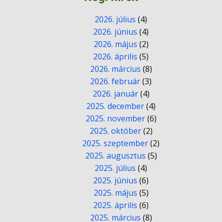
2026. július
(4)
2026. június
(4)
2026. május
(2)
2026. április
(5)
2026. március
(8)
2026. február
(3)
2026. január
(4)
2025. december
(4)
2025. november
(6)
2025. október
(2)
2025. szeptember
(2)
2025. augusztus
(5)
2025. július
(4)
2025. június
(6)
2025. május
(5)
2025. április
(6)
2025. március
(8)