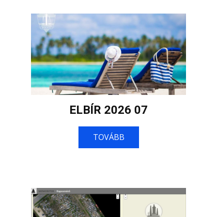
ELBÍR 2026 07
TOVÁBB