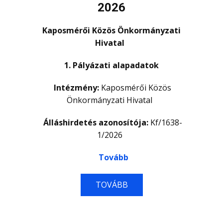
2026
Kaposmérői Közös Önkormányzati
Hivatal
1. Pályázati alapadatok
Intézmény:
Kaposmérői Közös
Önkormányzati Hivatal
Álláshirdetés azonosítója:
Kf/1638-
1/2026
Tovább
TOVÁBB