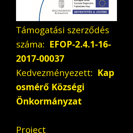
Támogatási szerződés
száma:
EFOP-2.4.1-16-
2017-00037
Kedvezményezett:
Kap
osmérő Községi
Önkormányzat
Project