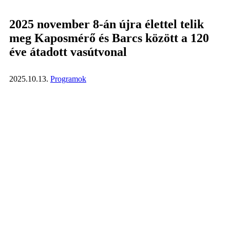
2025 november 8-án újra élettel telik
meg Kaposmérő és Barcs között a 120
éve átadott vasútvonal
2025.10.13.
Programok