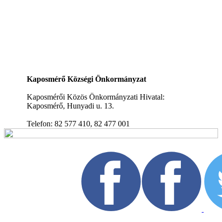
Kaposmérő Községi Önkormányzat
Kaposmérői Közös Önkormányzati Hivatal:
Kaposmérő, Hunyadi u. 13.
Telefon: 82 577 410, 82 477 001