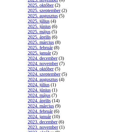
2025. október
(2)
2025. szeptember
(2)
2025. augusztus
(5)
2025. július
(4)
2025. június
(6)
2025. május
(5)
2025. április
(6)
2025. március
(8)
2025. február
(8)
2025. január
(2)
2024. december
(3)
2024. november
(7)
2024. október
(5)
2024. szeptember
(5)
2024. augusztus
(4)
2024. július
(1)
2024. június
(1)
2024. május
(7)
2024. április
(14)
2024. március
(9)
2024. február
(6)
2024. január
(10)
2023. december
(6)
2023. november
(1)