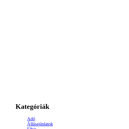
Kategóriák
Adó
Állásajánlatok