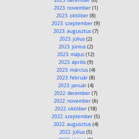
2023. december
(6)
2023. november
(1)
2023. október
(8)
2023. szeptember
(9)
2023. augusztus
(7)
2023. július
(2)
2023. június
(2)
2023. május
(12)
2023. április
(9)
2023. március
(4)
2023. február
(8)
2023. január
(4)
2022. december
(7)
2022. november
(6)
2022. október
(18)
2022. szeptember
(5)
2022. augusztus
(4)
2022. július
(5)