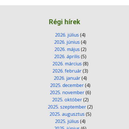
Régi hírek
2026. július
(4)
2026. június
(4)
2026. május
(2)
2026. április
(5)
2026. március
(8)
2026. február
(3)
2026. január
(4)
2025. december
(4)
2025. november
(6)
2025. október
(2)
2025. szeptember
(2)
2025. augusztus
(5)
2025. július
(4)
2025. június
(6)