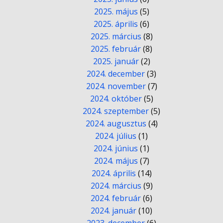
2025. május
(5)
2025. április
(6)
2025. március
(8)
2025. február
(8)
2025. január
(2)
2024. december
(3)
2024. november
(7)
2024. október
(5)
2024. szeptember
(5)
2024. augusztus
(4)
2024. július
(1)
2024. június
(1)
2024. május
(7)
2024. április
(14)
2024. március
(9)
2024. február
(6)
2024. január
(10)