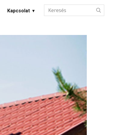
Kapcsolat