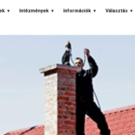
ek
Intézmények
Információk
Választás