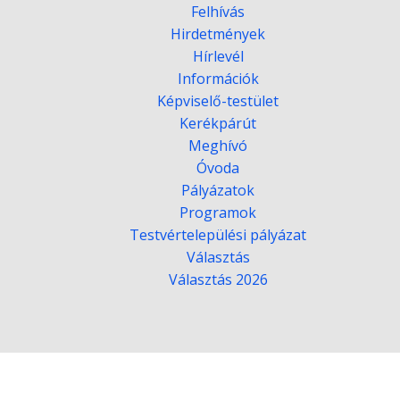
Felhívás
Hirdetmények
Hírlevél
Információk
Képviselő-testület
Kerékpárút
Meghívó
Óvoda
Pályázatok
Programok
Testvértelepülési pályázat
Választás
Választás 2026