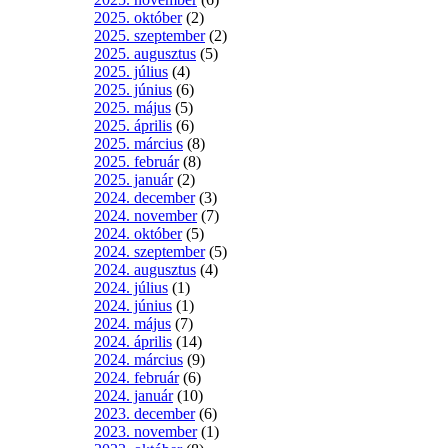
2025. október
(2)
2025. szeptember
(2)
2025. augusztus
(5)
2025. július
(4)
2025. június
(6)
2025. május
(5)
2025. április
(6)
2025. március
(8)
2025. február
(8)
2025. január
(2)
2024. december
(3)
2024. november
(7)
2024. október
(5)
2024. szeptember
(5)
2024. augusztus
(4)
2024. július
(1)
2024. június
(1)
2024. május
(7)
2024. április
(14)
2024. március
(9)
2024. február
(6)
2024. január
(10)
2023. december
(6)
2023. november
(1)