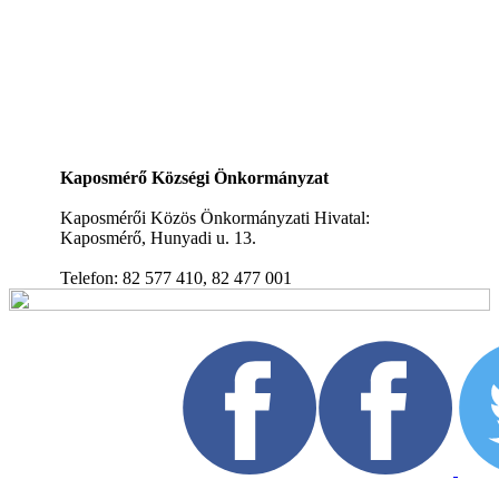
Kaposmérő Községi Önkormányzat
Kaposmérői Közös Önkormányzati Hivatal:
Kaposmérő, Hunyadi u. 13.
Telefon: 82 577 410, 82 477 001