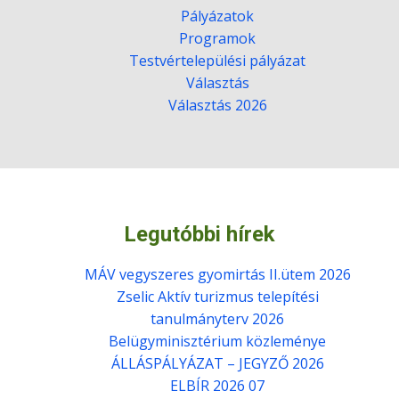
Pályázatok
Programok
Testvértelepülési pályázat
Választás
Választás 2026
Legutóbbi hírek
MÁV vegyszeres gyomirtás II.ütem 2026
Zselic Aktív turizmus telepítési
tanulmányterv 2026
Belügyminisztérium közleménye
ÁLLÁSPÁLYÁZAT – JEGYZŐ 2026
ELBÍR 2026 07