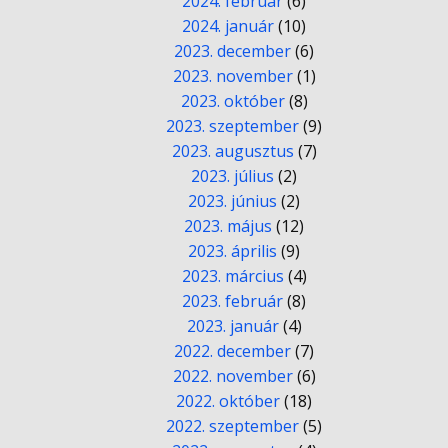
2024. február
(6)
2024. január
(10)
2023. december
(6)
2023. november
(1)
2023. október
(8)
2023. szeptember
(9)
2023. augusztus
(7)
2023. július
(2)
2023. június
(2)
2023. május
(12)
2023. április
(9)
2023. március
(4)
2023. február
(8)
2023. január
(4)
2022. december
(7)
2022. november
(6)
2022. október
(18)
2022. szeptember
(5)