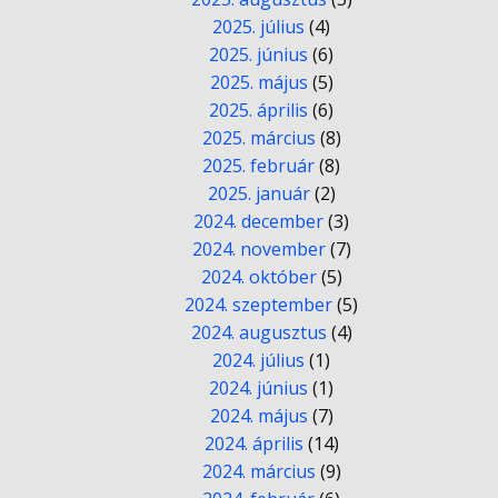
2025. július
(4)
2025. június
(6)
2025. május
(5)
2025. április
(6)
2025. március
(8)
2025. február
(8)
2025. január
(2)
2024. december
(3)
2024. november
(7)
2024. október
(5)
2024. szeptember
(5)
2024. augusztus
(4)
2024. július
(1)
2024. június
(1)
2024. május
(7)
2024. április
(14)
2024. március
(9)