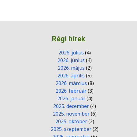
Régi hírek
2026. július
(4)
2026. június
(4)
2026. május
(2)
2026. április
(5)
2026. március
(8)
2026. február
(3)
2026. január
(4)
2025. december
(4)
2025. november
(6)
2025. október
(2)
2025. szeptember
(2)
2025. augusztus
(5)