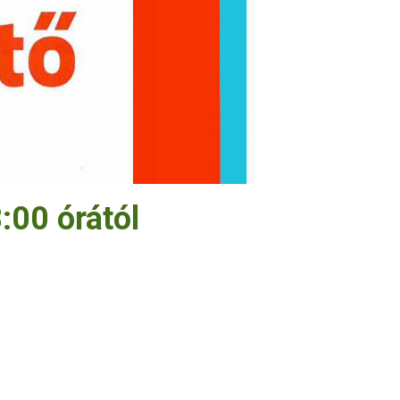
:00 órától