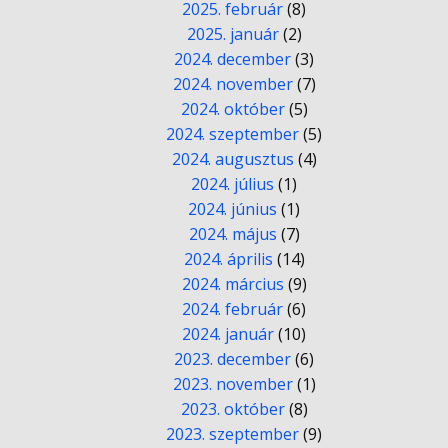
2025. február
(8)
2025. január
(2)
2024. december
(3)
2024. november
(7)
2024. október
(5)
2024. szeptember
(5)
2024. augusztus
(4)
2024. július
(1)
2024. június
(1)
2024. május
(7)
2024. április
(14)
2024. március
(9)
2024. február
(6)
2024. január
(10)
2023. december
(6)
2023. november
(1)
2023. október
(8)
2023. szeptember
(9)