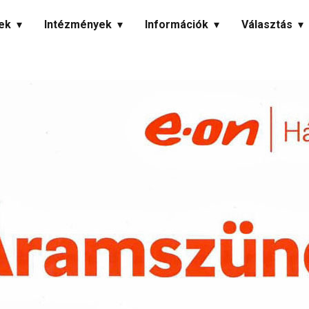
ek
Intézmények
Információk
Választás