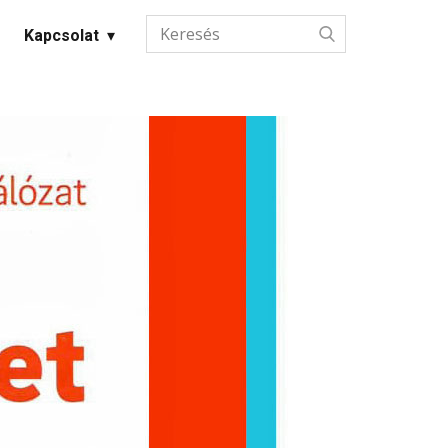
Kapcsolat