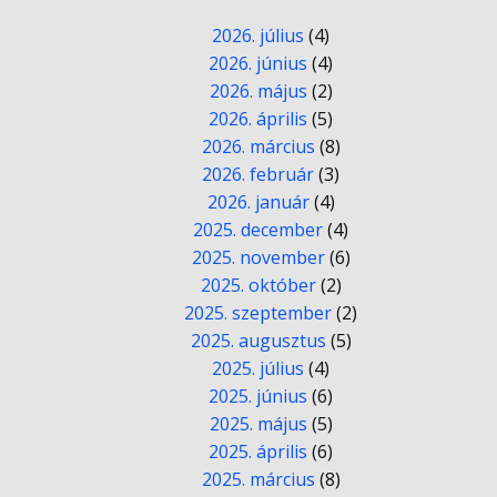
2026. július
(4)
2026. június
(4)
2026. május
(2)
2026. április
(5)
2026. március
(8)
2026. február
(3)
2026. január
(4)
2025. december
(4)
2025. november
(6)
2025. október
(2)
2025. szeptember
(2)
2025. augusztus
(5)
2025. július
(4)
2025. június
(6)
2025. május
(5)
2025. április
(6)
2025. március
(8)