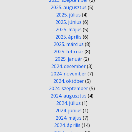
2025. szeptember
(2)
2025. augusztus
(5)
2025. július
(4)
2025. június
(6)
2025. május
(5)
2025. április
(6)
2025. március
(8)
2025. február
(8)
2025. január
(2)
2024. december
(3)
2024. november
(7)
2024. október
(5)
2024. szeptember
(5)
2024. augusztus
(4)
2024. július
(1)
2024. június
(1)
2024. május
(7)
2024. április
(14)