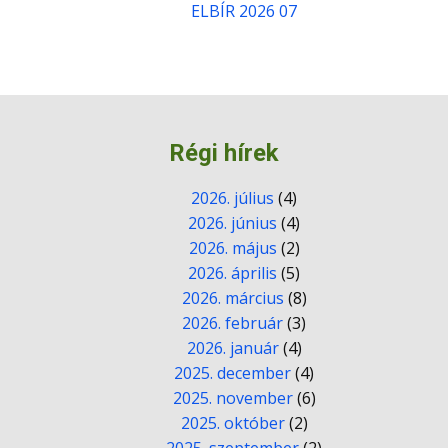
ELBÍR 2026 07
Régi hírek
2026. július
(4)
2026. június
(4)
2026. május
(2)
2026. április
(5)
2026. március
(8)
2026. február
(3)
2026. január
(4)
2025. december
(4)
2025. november
(6)
2025. október
(2)