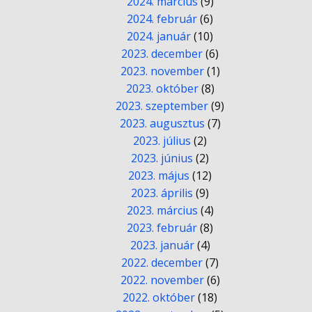
2024. március
(9)
2024. február
(6)
2024. január
(10)
2023. december
(6)
2023. november
(1)
2023. október
(8)
2023. szeptember
(9)
2023. augusztus
(7)
2023. július
(2)
2023. június
(2)
2023. május
(12)
2023. április
(9)
2023. március
(4)
2023. február
(8)
2023. január
(4)
2022. december
(7)
2022. november
(6)
2022. október
(18)