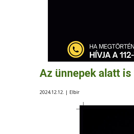
Az ünnepek alatt is
2024.12.12.
Elbir