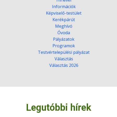
Hírlevél
Információk
Képviselő-testület
Kerékpárút
Meghívó
Óvoda
Pályázatok
Programok
Testvértelepülési pályázat
Választás
Választás 2026
Legutóbbi hírek