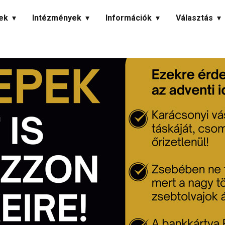
ek
Intézmények
Információk
Választás