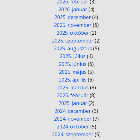
2026. február
(3)
2026. január
(4)
2025. december
(4)
2025. november
(6)
2025. október
(2)
2025. szeptember
(2)
2025. augusztus
(5)
2025. július
(4)
2025. június
(6)
2025. május
(5)
2025. április
(6)
2025. március
(8)
2025. február
(8)
2025. január
(2)
2024. december
(3)
2024. november
(7)
2024. október
(5)
2024. szeptember
(5)