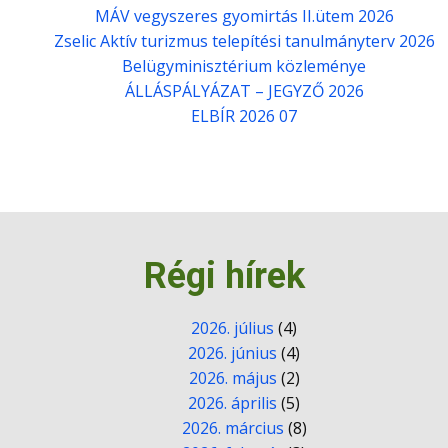
MÁV vegyszeres gyomirtás II.ütem 2026
Zselic Aktív turizmus telepítési tanulmányterv 2026
Belügyminisztérium közleménye
ÁLLÁSPÁLYÁZAT – JEGYZŐ 2026
ELBÍR 2026 07
Régi hírek
2026. július
(4)
2026. június
(4)
2026. május
(2)
2026. április
(5)
2026. március
(8)