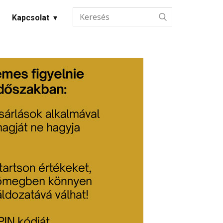
Kapcsolat