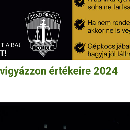
 vigyázzon értékeire 2024