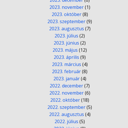
2023. december
(6)
2023. november
(1)
2023. október
(8)
2023. szeptember
(9)
2023. augusztus
(7)
2023. július
(2)
2023. június
(2)
2023. május
(12)
2023. április
(9)
2023. március
(4)
2023. február
(8)
2023. január
(4)
2022. december
(7)
2022. november
(6)
2022. október
(18)
2022. szeptember
(5)
2022. augusztus
(4)
2022. július
(5)