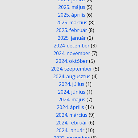
2025. május
(5)
2025. április
(6)
2025. március
(8)
2025. február
(8)
2025. január
(2)
2024. december
(3)
2024. november
(7)
2024. október
(5)
2024. szeptember
(5)
2024. augusztus
(4)
2024. július
(1)
2024. június
(1)
2024. május
(7)
2024. április
(14)
2024. március
(9)
2024. február
(6)
2024. január
(10)