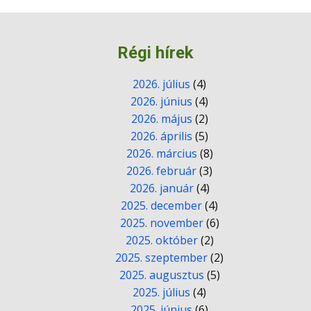
Régi hírek
2026. július
(4)
2026. június
(4)
2026. május
(2)
2026. április
(5)
2026. március
(8)
2026. február
(3)
2026. január
(4)
2025. december
(4)
2025. november
(6)
2025. október
(2)
2025. szeptember
(2)
2025. augusztus
(5)
2025. július
(4)
2025. június
(6)