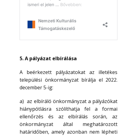
5. A pályázat elbírálása
A beérkezett pályázatokat az illetékes
települési önkormányzat bírálja el 2022.
december 5-ig:
a) az elbíráló önkormányzat a pályázókat
hiánypótlásra szólíthatja fel a formai
ellenőrzés és az elbírálás során, az
önkormányzat által meghatározott
határidőben, amely azonban nem lépheti