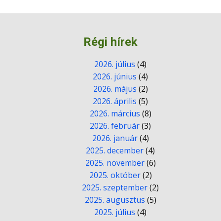
Régi hírek
2026. július
(4)
2026. június
(4)
2026. május
(2)
2026. április
(5)
2026. március
(8)
2026. február
(3)
2026. január
(4)
2025. december
(4)
2025. november
(6)
2025. október
(2)
2025. szeptember
(2)
2025. augusztus
(5)
2025. július
(4)