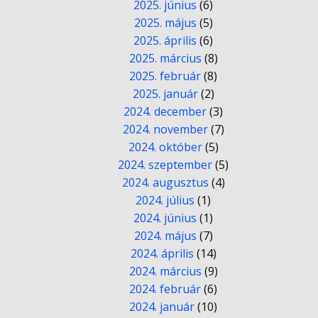
2025. június
(6)
2025. május
(5)
2025. április
(6)
2025. március
(8)
2025. február
(8)
2025. január
(2)
2024. december
(3)
2024. november
(7)
2024. október
(5)
2024. szeptember
(5)
2024. augusztus
(4)
2024. július
(1)
2024. június
(1)
2024. május
(7)
2024. április
(14)
2024. március
(9)
2024. február
(6)
2024. január
(10)