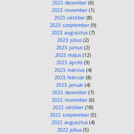
2023. december
(6)
2023. november
(1)
2023. október
(8)
2023. szeptember
(9)
2023. augusztus
(7)
2023. július
(2)
2023. június
(2)
2023. május
(12)
2023. április
(9)
2023. március
(4)
2023. február
(8)
2023. január
(4)
2022. december
(7)
2022. november
(6)
2022. október
(18)
2022. szeptember
(5)
2022. augusztus
(4)
2022. július
(5)