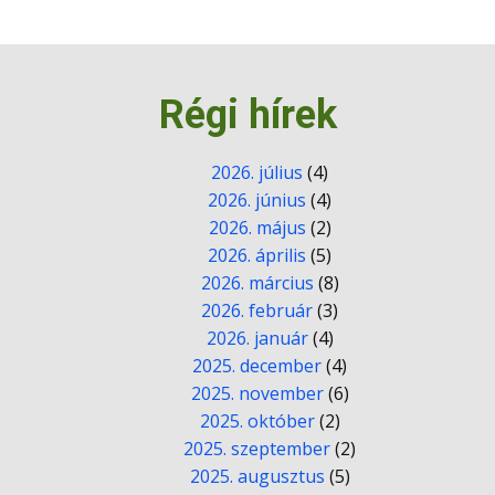
Régi hírek
2026. július
(4)
2026. június
(4)
2026. május
(2)
2026. április
(5)
2026. március
(8)
2026. február
(3)
2026. január
(4)
2025. december
(4)
2025. november
(6)
2025. október
(2)
2025. szeptember
(2)
2025. augusztus
(5)