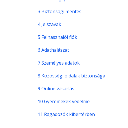
3 Biztonsági mentés
4 Jelszavak
5 Felhasználói fiók
6 Adathalászat
7 Személyes adatok
8 Közösségi oldalak biztonsága
9 Online vásárlás
10 Gyeremekek védelme
11 Ragadozók kibertérben