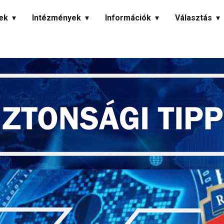
ek
Intézmények
Információk
Választás