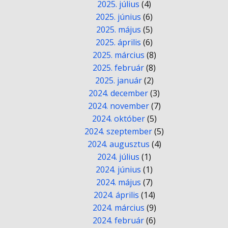
2025. július
(4)
2025. június
(6)
2025. május
(5)
2025. április
(6)
2025. március
(8)
2025. február
(8)
2025. január
(2)
2024. december
(3)
2024. november
(7)
2024. október
(5)
2024. szeptember
(5)
2024. augusztus
(4)
2024. július
(1)
2024. június
(1)
2024. május
(7)
2024. április
(14)
2024. március
(9)
2024. február
(6)