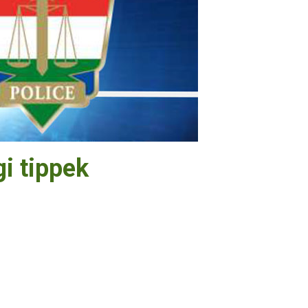
gi tippek