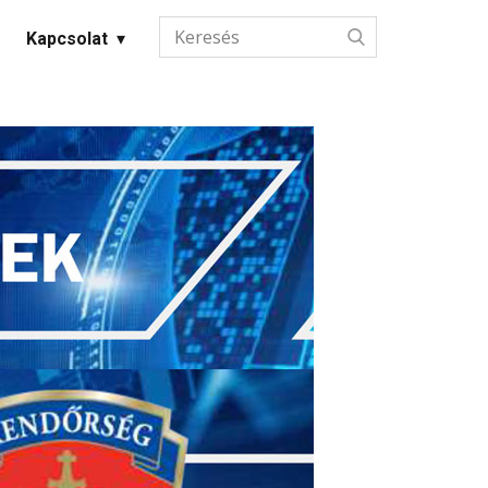
Kapcsolat