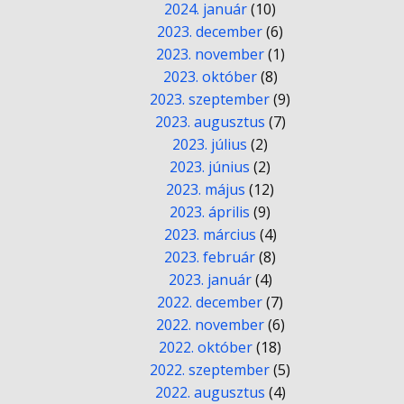
2024. január
(10)
2023. december
(6)
2023. november
(1)
2023. október
(8)
2023. szeptember
(9)
2023. augusztus
(7)
2023. július
(2)
2023. június
(2)
2023. május
(12)
2023. április
(9)
2023. március
(4)
2023. február
(8)
2023. január
(4)
2022. december
(7)
2022. november
(6)
2022. október
(18)
2022. szeptember
(5)
2022. augusztus
(4)