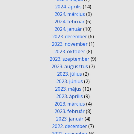
2024. április
(14)
2024. március
(9)
2024. február
(6)
2024. január
(10)
2023. december
(6)
2023. november
(1)
2023. október
(8)
2023. szeptember
(9)
2023. augusztus
(7)
2023. július
(2)
2023. június
(2)
2023. május
(12)
2023. április
(9)
2023. március
(4)
2023. február
(8)
2023. január
(4)
2022. december
(7)
2022. november
(6)