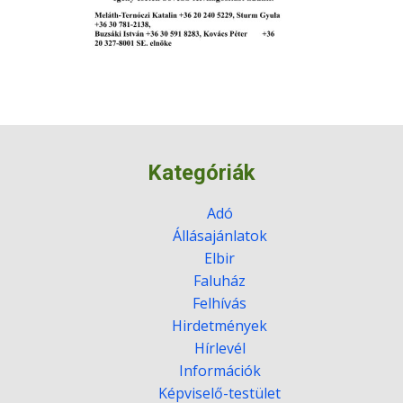
Kategóriák
Adó
Állásajánlatok
Elbir
Faluház
Felhívás
Hirdetmények
Hírlevél
Információk
Képviselő-testület