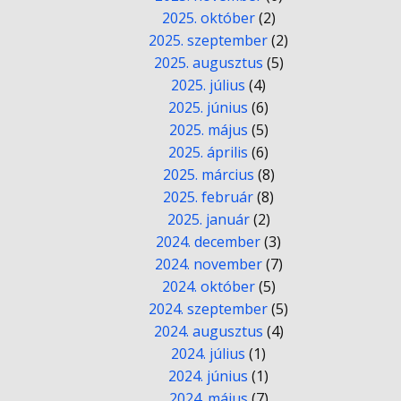
2025. október
(2)
2025. szeptember
(2)
2025. augusztus
(5)
2025. július
(4)
2025. június
(6)
2025. május
(5)
2025. április
(6)
2025. március
(8)
2025. február
(8)
2025. január
(2)
2024. december
(3)
2024. november
(7)
2024. október
(5)
2024. szeptember
(5)
2024. augusztus
(4)
2024. július
(1)
2024. június
(1)
2024. május
(7)