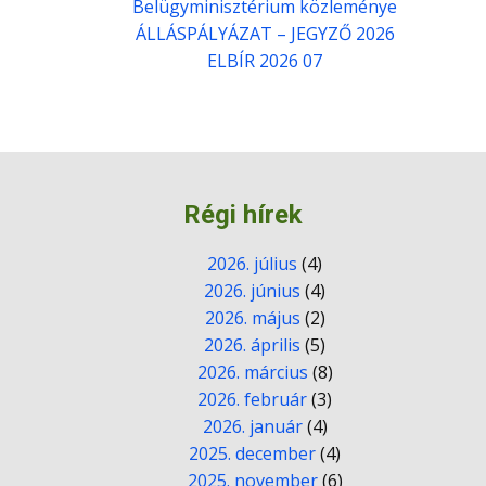
Belügyminisztérium közleménye
ÁLLÁSPÁLYÁZAT – JEGYZŐ 2026
ELBÍR 2026 07
Régi hírek
2026. július
(4)
2026. június
(4)
2026. május
(2)
2026. április
(5)
2026. március
(8)
2026. február
(3)
2026. január
(4)
2025. december
(4)
2025. november
(6)