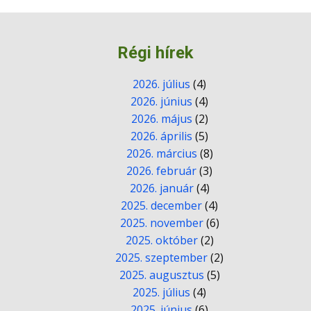
Régi hírek
2026. július
(4)
2026. június
(4)
2026. május
(2)
2026. április
(5)
2026. március
(8)
2026. február
(3)
2026. január
(4)
2025. december
(4)
2025. november
(6)
2025. október
(2)
2025. szeptember
(2)
2025. augusztus
(5)
2025. július
(4)
2025. június
(6)