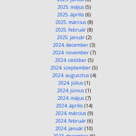
2025. május
(5)
2025. április
(6)
2025. március
(8)
2025. február
(8)
2025. január
(2)
2024. december
(3)
2024. november
(7)
2024. október
(5)
2024. szeptember
(5)
2024. augusztus
(4)
2024. július
(1)
2024. június
(1)
2024. május
(7)
2024. április
(14)
2024. március
(9)
2024. február
(6)
2024. január
(10)