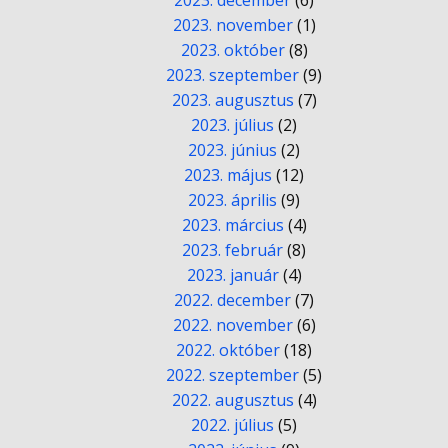
2023. december
(6)
2023. november
(1)
2023. október
(8)
2023. szeptember
(9)
2023. augusztus
(7)
2023. július
(2)
2023. június
(2)
2023. május
(12)
2023. április
(9)
2023. március
(4)
2023. február
(8)
2023. január
(4)
2022. december
(7)
2022. november
(6)
2022. október
(18)
2022. szeptember
(5)
2022. augusztus
(4)
2022. július
(5)