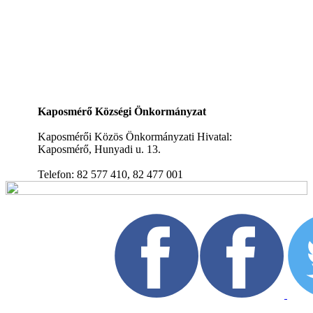
Kaposmérő Községi Önkormányzat
Kaposmérői Közös Önkormányzati Hivatal:
Kaposmérő, Hunyadi u. 13.
Telefon: 82 577 410, 82 477 001