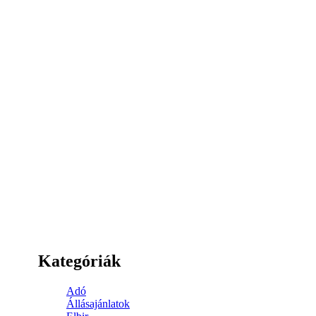
Kategóriák
Adó
Állásajánlatok