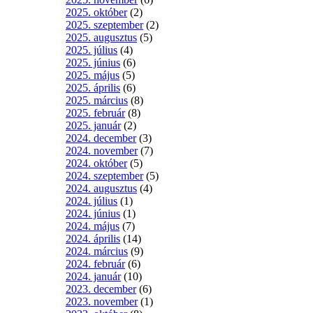
2025. október
(2)
2025. szeptember
(2)
2025. augusztus
(5)
2025. július
(4)
2025. június
(6)
2025. május
(5)
2025. április
(6)
2025. március
(8)
2025. február
(8)
2025. január
(2)
2024. december
(3)
2024. november
(7)
2024. október
(5)
2024. szeptember
(5)
2024. augusztus
(4)
2024. július
(1)
2024. június
(1)
2024. május
(7)
2024. április
(14)
2024. március
(9)
2024. február
(6)
2024. január
(10)
2023. december
(6)
2023. november
(1)