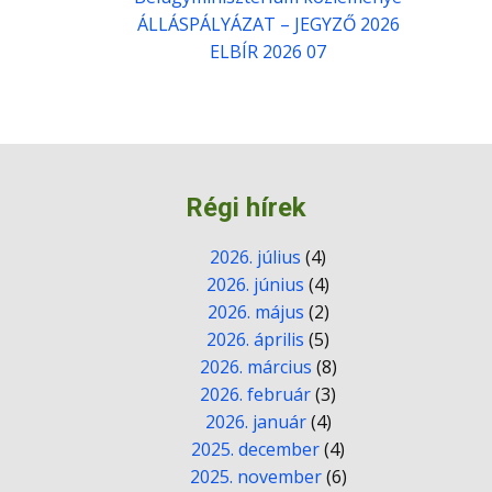
ÁLLÁSPÁLYÁZAT – JEGYZŐ 2026
ELBÍR 2026 07
Régi hírek
2026. július
(4)
2026. június
(4)
2026. május
(2)
2026. április
(5)
2026. március
(8)
2026. február
(3)
2026. január
(4)
2025. december
(4)
2025. november
(6)