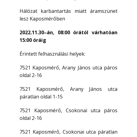
Hálózat karbantartás miatt áramszünet
lesz Kaposmérőben
2022.11.30–án, 08:00 órától várhatóan
15:00 óráig
Érintett felhasználási helyek:
7521 Kaposmérő, Arany János utca páros
oldal 2-16
7521 Kaposmérő, Arany János utca
páratlan oldal 1-15
7521 Kaposmérő, Csokonai utca páros
oldal 2-16
7521 Kaposmérő, Csokonai utca páratlan