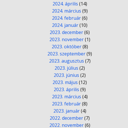
2024. április
(14)
2024. március
(9)
2024. február
(6)
2024. január
(10)
2023. december
(6)
2023. november
(1)
2023. október
(8)
2023. szeptember
(9)
2023. augusztus
(7)
2023. július
(2)
2023. június
(2)
2023. május
(12)
2023. április
(9)
2023. március
(4)
2023. február
(8)
2023. január
(4)
2022. december
(7)
2022. november
(6)