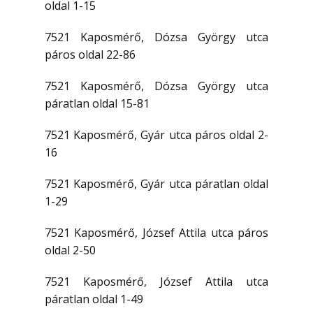
oldal 1-15
7521 Kaposmérő, Dózsa György utca
páros oldal 22-86
7521 Kaposmérő, Dózsa György utca
páratlan oldal 15-81
7521 Kaposmérő, Gyár utca páros oldal 2-
16
7521 Kaposmérő, Gyár utca páratlan oldal
1-29
7521 Kaposmérő, József Attila utca páros
oldal 2-50
7521 Kaposmérő, József Attila utca
páratlan oldal 1-49