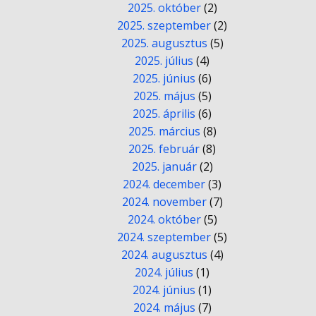
2025. október
(2)
2025. szeptember
(2)
2025. augusztus
(5)
2025. július
(4)
2025. június
(6)
2025. május
(5)
2025. április
(6)
2025. március
(8)
2025. február
(8)
2025. január
(2)
2024. december
(3)
2024. november
(7)
2024. október
(5)
2024. szeptember
(5)
2024. augusztus
(4)
2024. július
(1)
2024. június
(1)
2024. május
(7)