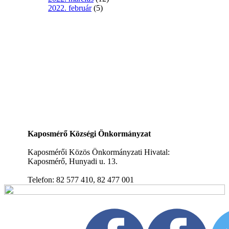
2022. február
(5)
Kaposmérő Községi Önkormányzat
Kaposmérői Közös Önkormányzati Hivatal:
Kaposmérő, Hunyadi u. 13.
Telefon: 82 577 410, 82 477 001