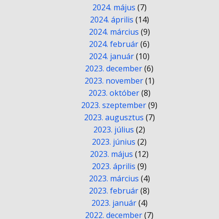
2024. május
(7)
2024. április
(14)
2024. március
(9)
2024. február
(6)
2024. január
(10)
2023. december
(6)
2023. november
(1)
2023. október
(8)
2023. szeptember
(9)
2023. augusztus
(7)
2023. július
(2)
2023. június
(2)
2023. május
(12)
2023. április
(9)
2023. március
(4)
2023. február
(8)
2023. január
(4)
2022. december
(7)