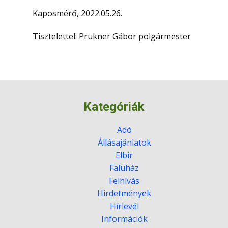
Kaposmérő, 2022.05.26.
Tisztelettel: Prukner Gábor polgármester
Kategóriák
Adó
Állásajánlatok
Elbir
Faluház
Felhívás
Hirdetmények
Hírlevél
Információk