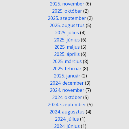
2025. november
(6)
2025. október
(2)
2025. szeptember
(2)
2025. augusztus
(5)
2025. július
(4)
2025. június
(6)
2025. május
(5)
2025. április
(6)
2025. március
(8)
2025. február
(8)
2025. január
(2)
2024. december
(3)
2024. november
(7)
2024. október
(5)
2024. szeptember
(5)
2024. augusztus
(4)
2024. július
(1)
2024. június
(1)