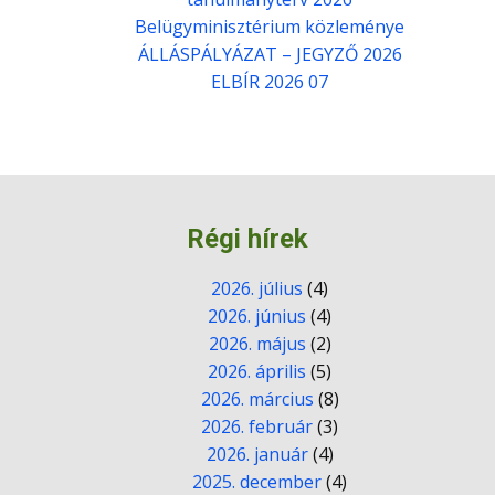
Belügyminisztérium közleménye
ÁLLÁSPÁLYÁZAT – JEGYZŐ 2026
ELBÍR 2026 07
Régi hírek
2026. július
(4)
2026. június
(4)
2026. május
(2)
2026. április
(5)
2026. március
(8)
2026. február
(3)
2026. január
(4)
2025. december
(4)