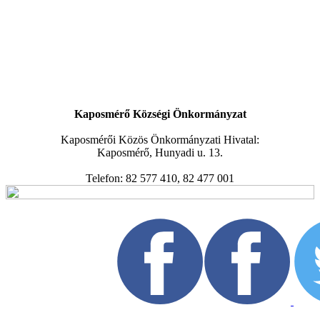
Kaposmérő Községi Önkormányzat
Kaposmérői Közös Önkormányzati Hivatal:
Kaposmérő, Hunyadi u. 13.
Telefon: 82 577 410, 82 477 001