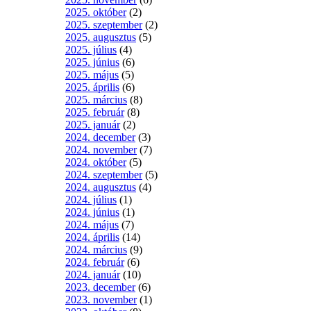
2025. október
(2)
2025. szeptember
(2)
2025. augusztus
(5)
2025. július
(4)
2025. június
(6)
2025. május
(5)
2025. április
(6)
2025. március
(8)
2025. február
(8)
2025. január
(2)
2024. december
(3)
2024. november
(7)
2024. október
(5)
2024. szeptember
(5)
2024. augusztus
(4)
2024. július
(1)
2024. június
(1)
2024. május
(7)
2024. április
(14)
2024. március
(9)
2024. február
(6)
2024. január
(10)
2023. december
(6)
2023. november
(1)