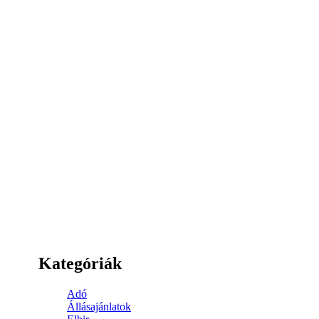
Kategóriák
Adó
Állásajánlatok