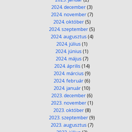
2024. december
(3)
2024. november
(7)
2024. október
(5)
2024. szeptember
(5)
2024. augusztus
(4)
2024. július
(1)
2024. június
(1)
2024. május
(7)
2024. április
(14)
2024. március
(9)
2024. február
(6)
2024. január
(10)
2023. december
(6)
2023. november
(1)
2023. október
(8)
2023. szeptember
(9)
2023. augusztus
(7)