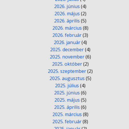
2026. június
(4)
2026. május
(2)
2026. április
(5)
2026. március
(8)
2026. február
(3)
2026. január
(4)
2025. december
(4)
2025. november
(6)
2025. október
(2)
2025. szeptember
(2)
2025. augusztus
(5)
2025. július
(4)
2025. június
(6)
2025. május
(5)
2025. április
(6)
2025. március
(8)
2025. február
(8)
2025. január
(2)