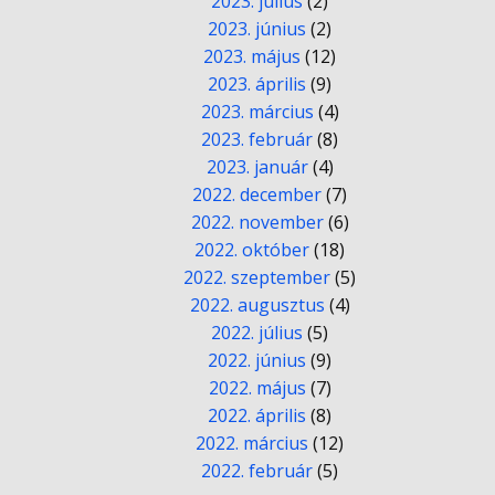
2023. július
(2)
2023. június
(2)
2023. május
(12)
2023. április
(9)
2023. március
(4)
2023. február
(8)
2023. január
(4)
2022. december
(7)
2022. november
(6)
2022. október
(18)
2022. szeptember
(5)
2022. augusztus
(4)
2022. július
(5)
2022. június
(9)
2022. május
(7)
2022. április
(8)
2022. március
(12)
2022. február
(5)