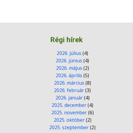
Régi hírek
2026. július
(4)
2026. június
(4)
2026. május
(2)
2026. április
(5)
2026. március
(8)
2026. február
(3)
2026. január
(4)
2025. december
(4)
2025. november
(6)
2025. október
(2)
2025. szeptember
(2)