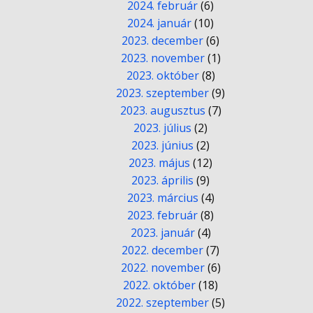
2024. február
(6)
2024. január
(10)
2023. december
(6)
2023. november
(1)
2023. október
(8)
2023. szeptember
(9)
2023. augusztus
(7)
2023. július
(2)
2023. június
(2)
2023. május
(12)
2023. április
(9)
2023. március
(4)
2023. február
(8)
2023. január
(4)
2022. december
(7)
2022. november
(6)
2022. október
(18)
2022. szeptember
(5)