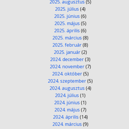
2025. augusztus
(5)
2025. július
(4)
2025. június
(6)
2025. május
(5)
2025. április
(6)
2025. március
(8)
2025. február
(8)
2025. január
(2)
2024. december
(3)
2024. november
(7)
2024. október
(5)
2024. szeptember
(5)
2024. augusztus
(4)
2024. július
(1)
2024. június
(1)
2024. május
(7)
2024. április
(14)
2024. március
(9)