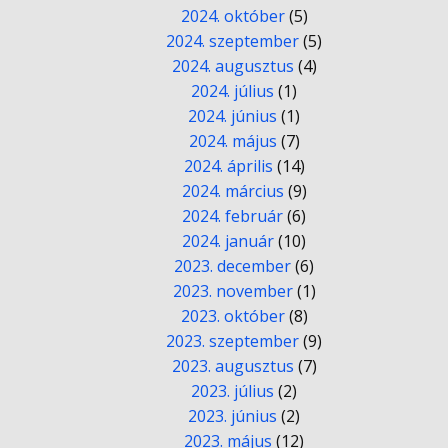
2024. október
(5)
2024. szeptember
(5)
2024. augusztus
(4)
2024. július
(1)
2024. június
(1)
2024. május
(7)
2024. április
(14)
2024. március
(9)
2024. február
(6)
2024. január
(10)
2023. december
(6)
2023. november
(1)
2023. október
(8)
2023. szeptember
(9)
2023. augusztus
(7)
2023. július
(2)
2023. június
(2)
2023. május
(12)