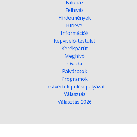
Faluház
Felhívás
Hirdetmények
Hírlevél
Információk
Képviselő-testület
Kerékpárút
Meghívó
Óvoda
Pályázatok
Programok
Testvértelepülési pályázat
Választás
Választás 2026