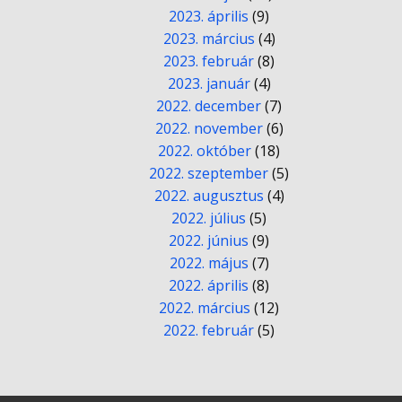
2023. április
(9)
2023. március
(4)
2023. február
(8)
2023. január
(4)
2022. december
(7)
2022. november
(6)
2022. október
(18)
2022. szeptember
(5)
2022. augusztus
(4)
2022. július
(5)
2022. június
(9)
2022. május
(7)
2022. április
(8)
2022. március
(12)
2022. február
(5)