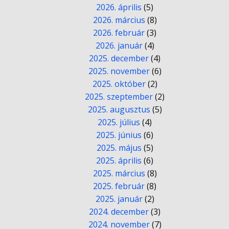
2026. április
(5)
2026. március
(8)
2026. február
(3)
2026. január
(4)
2025. december
(4)
2025. november
(6)
2025. október
(2)
2025. szeptember
(2)
2025. augusztus
(5)
2025. július
(4)
2025. június
(6)
2025. május
(5)
2025. április
(6)
2025. március
(8)
2025. február
(8)
2025. január
(2)
2024. december
(3)
2024. november
(7)