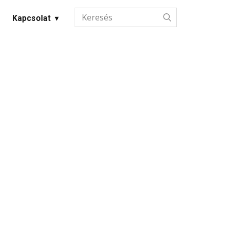
Kapcsolat