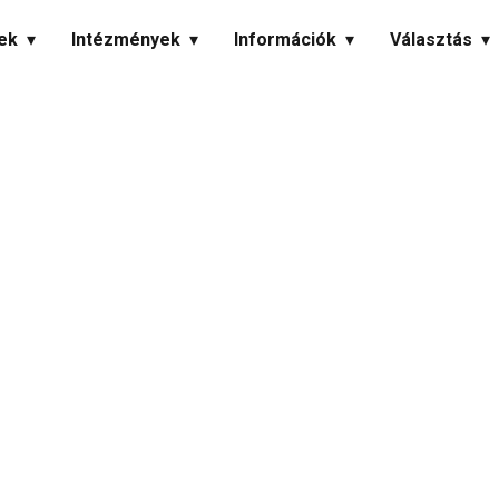
ek
Intézmények
Információk
Választás