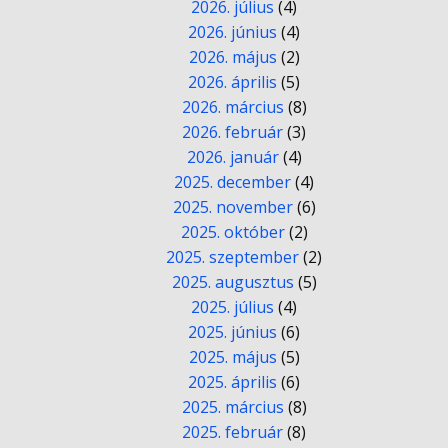
2026. július
(4)
2026. június
(4)
2026. május
(2)
2026. április
(5)
2026. március
(8)
2026. február
(3)
2026. január
(4)
2025. december
(4)
2025. november
(6)
2025. október
(2)
2025. szeptember
(2)
2025. augusztus
(5)
2025. július
(4)
2025. június
(6)
2025. május
(5)
2025. április
(6)
2025. március
(8)
2025. február
(8)