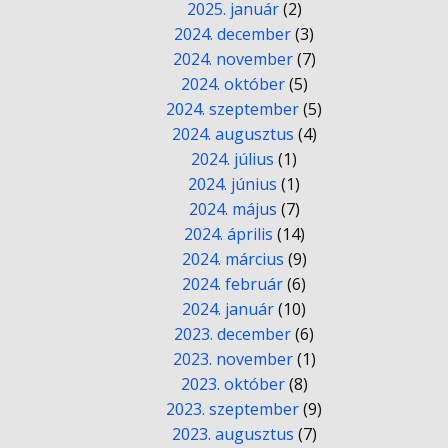
2025. január
(2)
2024. december
(3)
2024. november
(7)
2024. október
(5)
2024. szeptember
(5)
2024. augusztus
(4)
2024. július
(1)
2024. június
(1)
2024. május
(7)
2024. április
(14)
2024. március
(9)
2024. február
(6)
2024. január
(10)
2023. december
(6)
2023. november
(1)
2023. október
(8)
2023. szeptember
(9)
2023. augusztus
(7)