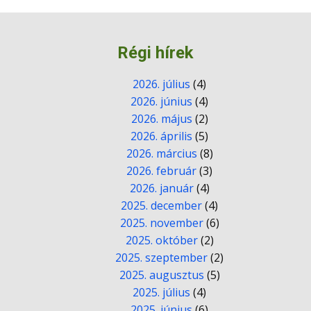
Régi hírek
2026. július
(4)
2026. június
(4)
2026. május
(2)
2026. április
(5)
2026. március
(8)
2026. február
(3)
2026. január
(4)
2025. december
(4)
2025. november
(6)
2025. október
(2)
2025. szeptember
(2)
2025. augusztus
(5)
2025. július
(4)
2025. június
(6)