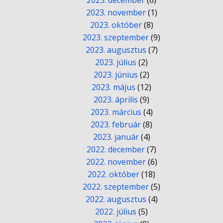
2023. december
(6)
2023. november
(1)
2023. október
(8)
2023. szeptember
(9)
2023. augusztus
(7)
2023. július
(2)
2023. június
(2)
2023. május
(12)
2023. április
(9)
2023. március
(4)
2023. február
(8)
2023. január
(4)
2022. december
(7)
2022. november
(6)
2022. október
(18)
2022. szeptember
(5)
2022. augusztus
(4)
2022. július
(5)