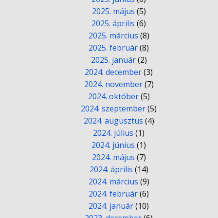
2025. május
(5)
2025. április
(6)
2025. március
(8)
2025. február
(8)
2025. január
(2)
2024. december
(3)
2024. november
(7)
2024. október
(5)
2024. szeptember
(5)
2024. augusztus
(4)
2024. július
(1)
2024. június
(1)
2024. május
(7)
2024. április
(14)
2024. március
(9)
2024. február
(6)
2024. január
(10)