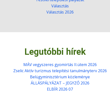
Választás
Választás 2026
Legutóbbi hírek
MÁV vegyszeres gyomirtás II.ütem 2026
Zselic Aktív turizmus telepítési tanulmányterv 2026
Belügyminisztérium közleménye
ÁLLÁSPÁLYÁZAT – JEGYZŐ 2026
ELBÍR 2026 07