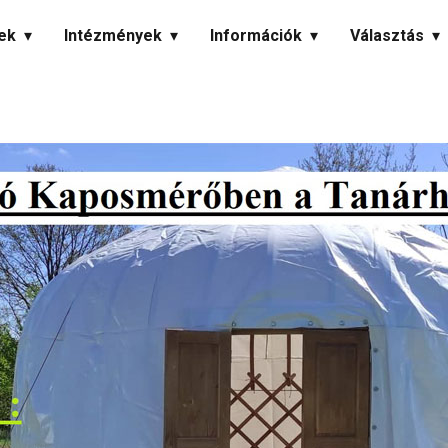
ek
Intézmények
Információk
Választás