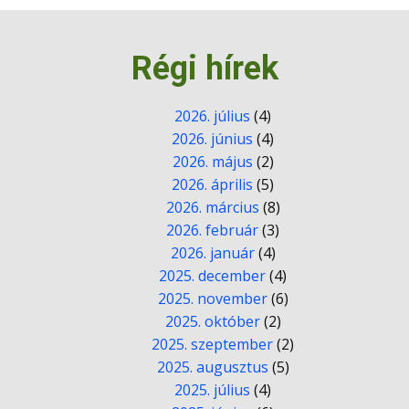
Régi hírek
2026. július
(4)
2026. június
(4)
2026. május
(2)
2026. április
(5)
2026. március
(8)
2026. február
(3)
2026. január
(4)
2025. december
(4)
2025. november
(6)
2025. október
(2)
2025. szeptember
(2)
2025. augusztus
(5)
2025. július
(4)