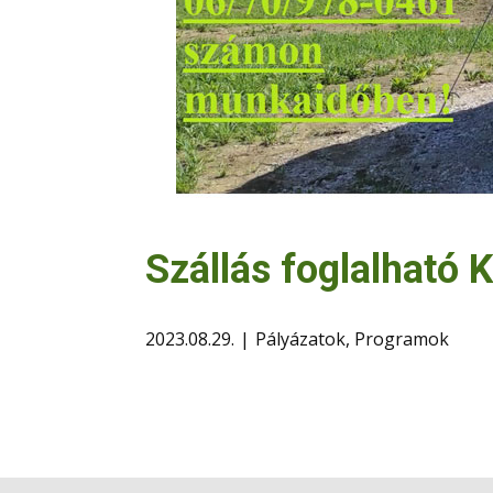
Szállás foglalható
2023.08.29.
Pályázatok
,
Programok