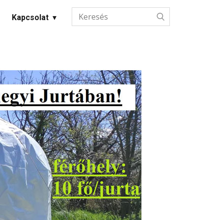
Kapcsolat