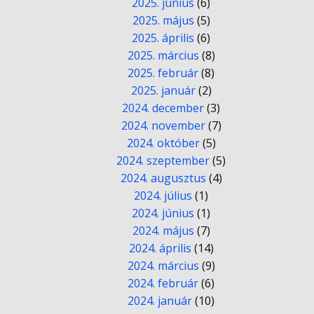
2025. június
(6)
2025. május
(5)
2025. április
(6)
2025. március
(8)
2025. február
(8)
2025. január
(2)
2024. december
(3)
2024. november
(7)
2024. október
(5)
2024. szeptember
(5)
2024. augusztus
(4)
2024. július
(1)
2024. június
(1)
2024. május
(7)
2024. április
(14)
2024. március
(9)
2024. február
(6)
2024. január
(10)