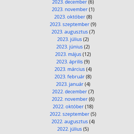
2023. december
(6)
2023. november
(1)
2023. október
(8)
2023. szeptember
(9)
2023. augusztus
(7)
2023. július
(2)
2023. június
(2)
2023. május
(12)
2023. április
(9)
2023. március
(4)
2023. február
(8)
2023. január
(4)
2022. december
(7)
2022. november
(6)
2022. október
(18)
2022. szeptember
(5)
2022. augusztus
(4)
2022. július
(5)