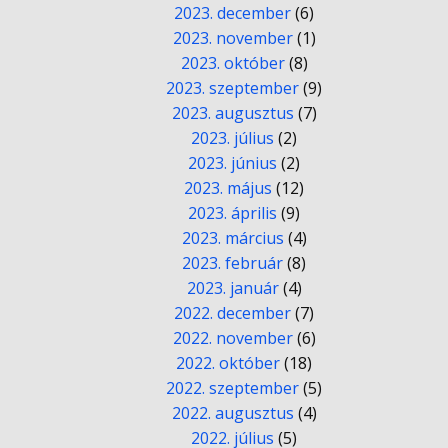
2023. december
(6)
2023. november
(1)
2023. október
(8)
2023. szeptember
(9)
2023. augusztus
(7)
2023. július
(2)
2023. június
(2)
2023. május
(12)
2023. április
(9)
2023. március
(4)
2023. február
(8)
2023. január
(4)
2022. december
(7)
2022. november
(6)
2022. október
(18)
2022. szeptember
(5)
2022. augusztus
(4)
2022. július
(5)