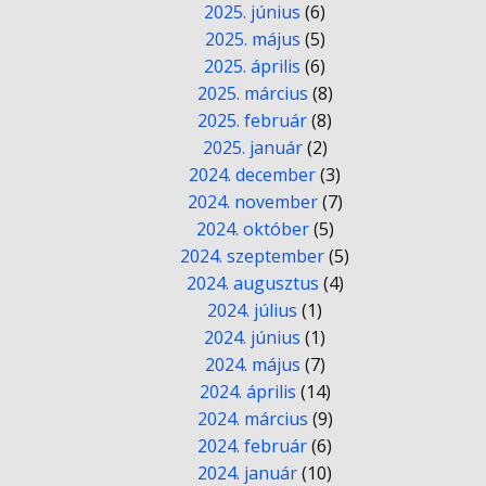
2025. június
(6)
2025. május
(5)
2025. április
(6)
2025. március
(8)
2025. február
(8)
2025. január
(2)
2024. december
(3)
2024. november
(7)
2024. október
(5)
2024. szeptember
(5)
2024. augusztus
(4)
2024. július
(1)
2024. június
(1)
2024. május
(7)
2024. április
(14)
2024. március
(9)
2024. február
(6)
2024. január
(10)