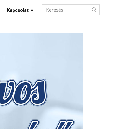
Kapcsolat