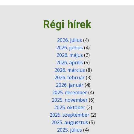
Régi hírek
2026. július
(4)
2026. június
(4)
2026. május
(2)
2026. április
(5)
2026. március
(8)
2026. február
(3)
2026. január
(4)
2025. december
(4)
2025. november
(6)
2025. október
(2)
2025. szeptember
(2)
2025. augusztus
(5)
2025. július
(4)