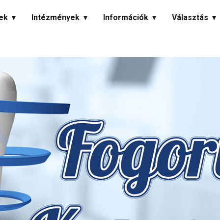
ek
Intézmények
Információk
Választás