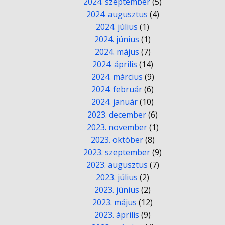
2024. szeptember
(5)
2024. augusztus
(4)
2024. július
(1)
2024. június
(1)
2024. május
(7)
2024. április
(14)
2024. március
(9)
2024. február
(6)
2024. január
(10)
2023. december
(6)
2023. november
(1)
2023. október
(8)
2023. szeptember
(9)
2023. augusztus
(7)
2023. július
(2)
2023. június
(2)
2023. május
(12)
2023. április
(9)