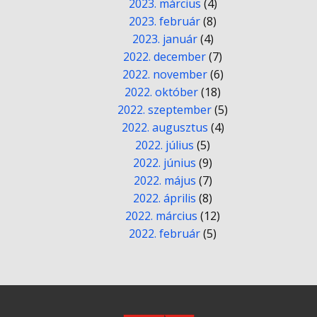
2023. március
(4)
2023. február
(8)
2023. január
(4)
2022. december
(7)
2022. november
(6)
2022. október
(18)
2022. szeptember
(5)
2022. augusztus
(4)
2022. július
(5)
2022. június
(9)
2022. május
(7)
2022. április
(8)
2022. március
(12)
2022. február
(5)