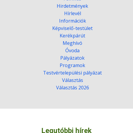
Hirdetmények
Hírlevél
Információk
Képviselő-testület
Kerékpárút
Meghívó
Óvoda
Pályázatok
Programok
Testvértelepülési pályázat
Választás
Választás 2026
Legutóbbi hírek