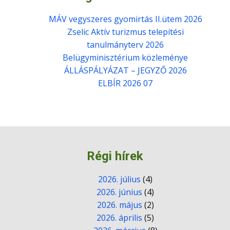
MÁV vegyszeres gyomirtás II.ütem 2026
Zselic Aktív turizmus telepítési
tanulmányterv 2026
Belügyminisztérium közleménye
ÁLLÁSPÁLYÁZAT – JEGYZŐ 2026
ELBÍR 2026 07
Régi hírek
2026. július
(4)
2026. június
(4)
2026. május
(2)
2026. április
(5)