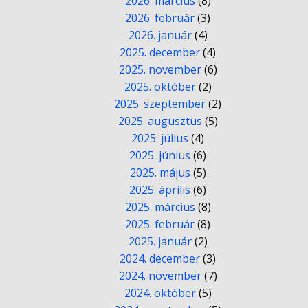
2026. március
(8)
2026. február
(3)
2026. január
(4)
2025. december
(4)
2025. november
(6)
2025. október
(2)
2025. szeptember
(2)
2025. augusztus
(5)
2025. július
(4)
2025. június
(6)
2025. május
(5)
2025. április
(6)
2025. március
(8)
2025. február
(8)
2025. január
(2)
2024. december
(3)
2024. november
(7)
2024. október
(5)