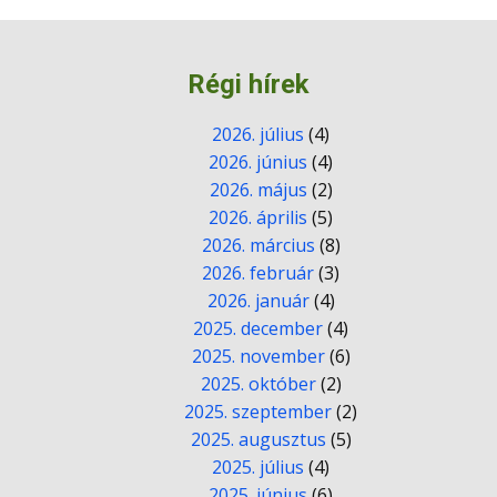
Régi hírek
2026. július
(4)
2026. június
(4)
2026. május
(2)
2026. április
(5)
2026. március
(8)
2026. február
(3)
2026. január
(4)
2025. december
(4)
2025. november
(6)
2025. október
(2)
2025. szeptember
(2)
2025. augusztus
(5)
2025. július
(4)
2025. június
(6)