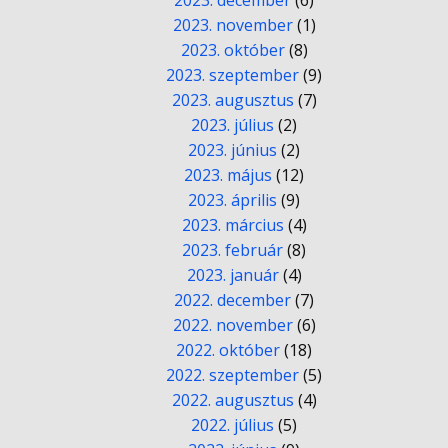
2023. december
(6)
2023. november
(1)
2023. október
(8)
2023. szeptember
(9)
2023. augusztus
(7)
2023. július
(2)
2023. június
(2)
2023. május
(12)
2023. április
(9)
2023. március
(4)
2023. február
(8)
2023. január
(4)
2022. december
(7)
2022. november
(6)
2022. október
(18)
2022. szeptember
(5)
2022. augusztus
(4)
2022. július
(5)