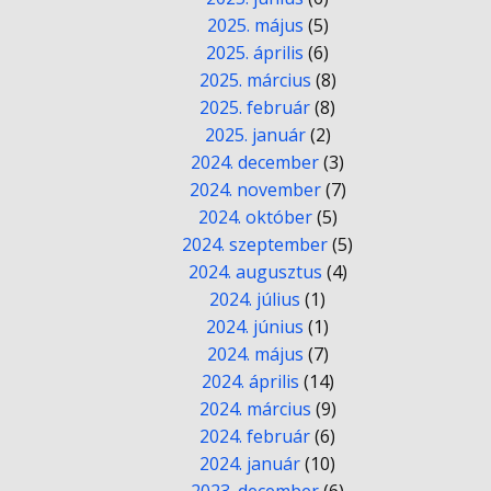
2025. május
(5)
2025. április
(6)
2025. március
(8)
2025. február
(8)
2025. január
(2)
2024. december
(3)
2024. november
(7)
2024. október
(5)
2024. szeptember
(5)
2024. augusztus
(4)
2024. július
(1)
2024. június
(1)
2024. május
(7)
2024. április
(14)
2024. március
(9)
2024. február
(6)
2024. január
(10)